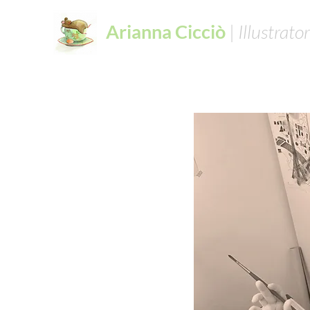
Arianna Cicciò
|
Illustrator