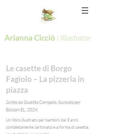
Arianna Cicciò
|
Illustrator
Le casette di Borgo
Fagiolo – La pizzeria in
piazza
Scritto da Giuditta Campello, illustrato per
Edizioni EL, 2026
Un libro illustrato per bambini dai 3 anni,
completamente cartonato e a forma di casetta,