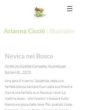
Arianna Cicciò
|
Illustrator
Nevica nel Bosco
Scritto da Giuditta Campello, illustrato per
Edizioni EL, 2025
Una sera d’inverno, Scoiattolo vede una
farfalla bianca danzare fuori dalla sua finestra.
Non è una farfalla, è un fiocco di neve! La
mattina dopo… che incanto! Il bosco è tutto
bianco e si gioca nella neve. Poi, quando il sole